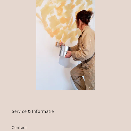
Service & Informatie
Contact