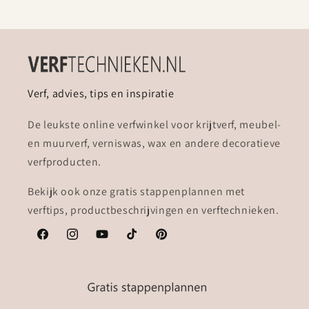
Verf, advies, tips en inspiratie
De leukste online verfwinkel voor krijtverf, meubel-
en muurverf, verniswas, wax en andere decoratieve
verfproducten.
Bekijk ook onze gratis stappenplannen met
verftips, productbeschrijvingen en verftechnieken.
Facebook
Instagram
YouTube
TikTok
Pinterest