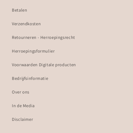
Betalen
Verzendkosten
Retourneren - Herroepingsrecht
Herroepingsformulier
Voorwaarden Digitale producten
Bedrijfsinformatie
Over ons
In de Media
Disclaimer