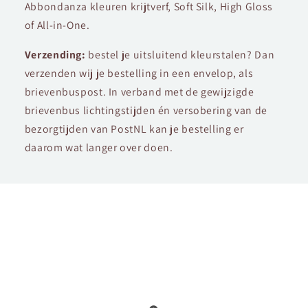
Abbondanza kleuren krijtverf, Soft Silk, High Gloss
of All-in-One.
Verzending:
bestel je uitsluitend kleurstalen? Dan
verzenden wij je bestelling in een envelop, als
brievenbuspost. In verband met de gewijzigde
brievenbus lichtingstijden én versobering van de
bezorgtijden van PostNL kan je bestelling er
daarom wat langer over doen.