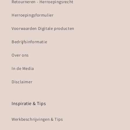
Retourneren - Herroepingsrecht
Herroepingsformulier
Voorwaarden Digitale producten
Bedrijfsinformatie
Over ons
In de Media
Disclaimer
Inspiratie & Tips
Werkbeschrijvingen & Tips