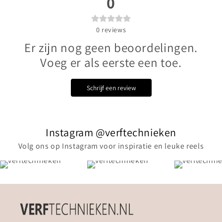
0
0
reviews
Er zijn nog geen beoordelingen.
Voeg er als eerste een toe.
Schrijf een review
Instagram @verftechnieken
Volg ons op Instagram voor inspiratie en leuke reels