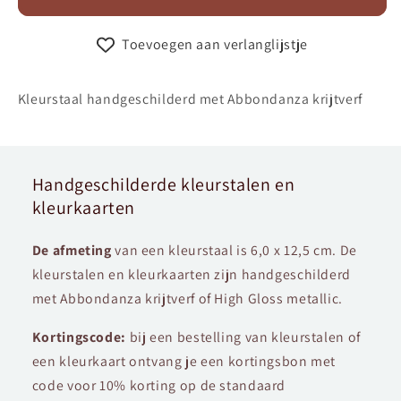
Toevoegen aan verlanglijstje
Kleurstaal handgeschilderd met Abbondanza krijtverf
Handgeschilderde kleurstalen en
kleurkaarten
De afmeting
van een kleurstaal is 6,0 x 12,5 cm. De
kleurstalen en kleurkaarten zijn handgeschilderd
met Abbondanza krijtverf of High Gloss metallic.
Kortingscode:
bij een bestelling van kleurstalen of
een kleurkaart ontvang je een kortingsbon met
code voor 10% korting op de standaard