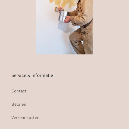
Service & Informatie
Contact
Betalen
Verzendkosten