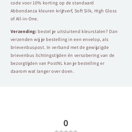
code voor 10% korting op de standaard
Abbondanza kleuren krijtverf, Soft Silk, High Gloss
of All-in-One.
Verzending:
bestel je uitsluitend kleurstalen? Dan
verzenden wij je bestelling in een envelop, als
brievenbuspost. In verband met de gewijzigde
brievenbus lichtingstijden én versobering van de
bezorgtijden van PostNL kan je bestelling er
daarom wat langer over doen.
0