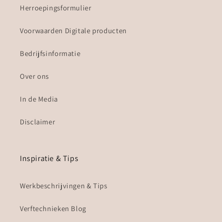
Herroepingsformulier
Voorwaarden Digitale producten
Bedrijfsinformatie
Over ons
In de Media
Disclaimer
Inspiratie & Tips
Werkbeschrijvingen & Tips
Verftechnieken Blog