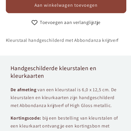
Aan winkelwagen toevoegen
Toevoegen aan verlanglijstje
Kleurstaal handgeschilderd met Abbondanza krijtverf
Handgeschilderde kleurstalen en
kleurkaarten
De afmeting
van een kleurstaal is 6,0 x 12,5 cm. De
kleurstalen en kleurkaarten zijn handgeschilderd
met Abbondanza krijtverf of High Gloss metallic.
Kortingscode:
bij een bestelling van kleurstalen of
een kleurkaart ontvang je een kortingsbon met