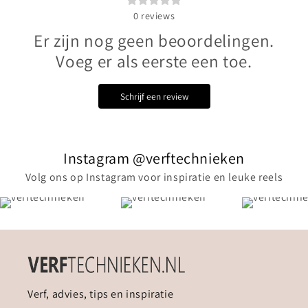
0
reviews
Er zijn nog geen beoordelingen.
Voeg er als eerste een toe.
Schrijf een review
Instagram @verftechnieken
Volg ons op Instagram voor inspiratie en leuke reels
Verf, advies, tips en inspiratie