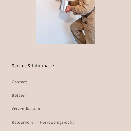
Service & Informatie
Contact
Betalen
Verzendkosten
Retourneren - Herroepingsrecht