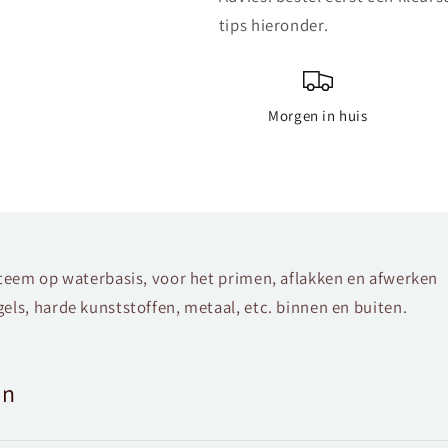
tips hieronder.
Morgen in huis
steem op waterbasis, voor het primen, aflakken en afwerken
els, harde kunststoffen, metaal, etc. binnen en buiten.
en