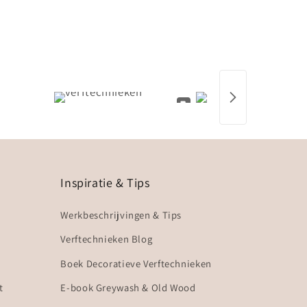
Inspiratie & Tips
Werkbeschrijvingen & Tips
Verftechnieken Blog
Boek Decoratieve Verftechnieken
t
E-book Greywash & Old Wood