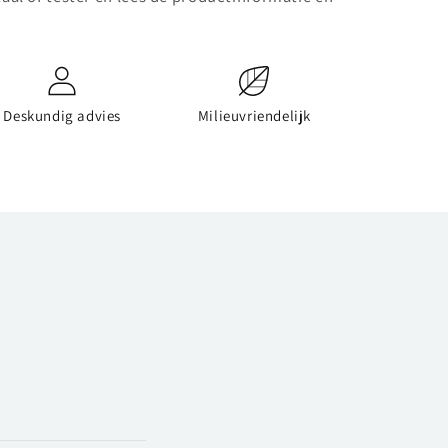
Deskundig advies
Milieuvriendelijk