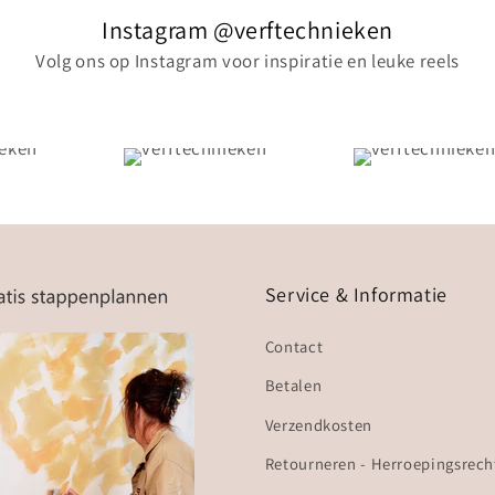
Instagram @verftechnieken
Volg ons op Instagram voor inspiratie en leuke reels
Service & Informatie
Contact
Betalen
Verzendkosten
Retourneren - Herroepingsrech