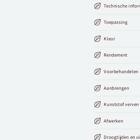
Technische infor
Toepassing
Kleur
Rendement
Voorbehandelen
Aanbrengen
Kunststof verven
Afwerken
Droogtijden en u