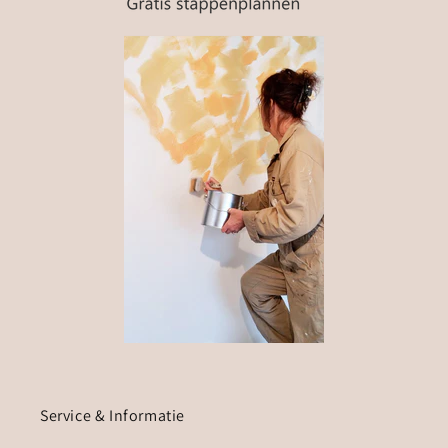
Service & Informatie