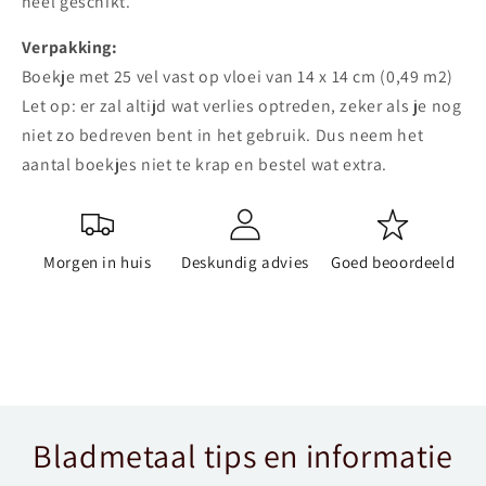
heel geschikt.
Verpakking:
Boekje met 25 vel vast op vloei van 14 x 14 cm (0,49 m2)
Let op: er zal altijd wat verlies optreden, zeker als je nog
niet zo bedreven bent in het gebruik. Dus neem het
aantal boekjes niet te krap en bestel wat extra.
Morgen in huis
Deskundig advies
Goed beoordeeld
Bladmetaal tips en informatie