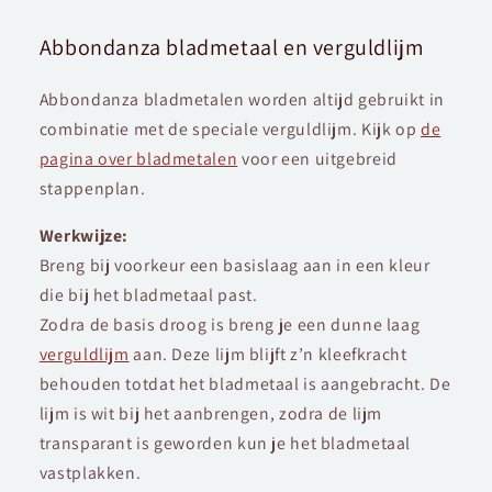
Abbondanza bladmetaal en verguldlijm
Abbondanza bladmetalen worden altijd gebruikt in
combinatie met de speciale verguldlijm. Kijk op
de
pagina over bladmetalen
voor een uitgebreid
stappenplan.
Werkwijze:
Breng bij voorkeur een basislaag aan in een kleur
die bij het bladmetaal past.
Zodra de basis droog is breng je een dunne laag
verguldlijm
aan. Deze lijm blijft z’n kleefkracht
behouden totdat het bladmetaal is aangebracht. De
lijm is wit bij het aanbrengen, zodra de lijm
transparant is geworden kun je het bladmetaal
vastplakken.