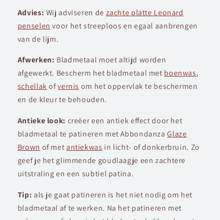
Advies:
Wij adviseren de
zachte platte Leonard
penselen
voor het streeploos en egaal aanbrengen
van de lijm.
Afwerken:
Bladmetaal moet altijd worden
afgewerkt. Bescherm het bladmetaal met
boenwas
,
schellak
of
vernis
om het oppervlak te beschermen
en de kleur te behouden.
Antieke look:
creëer een antiek effect door het
bladmetaal te patineren met Abbondanza
Glaze
Brown
of met
antiekwas
in licht- of donkerbruin. Zo
geef je het glimmende goudlaagje een zachtere
uitstraling en een subtiel patina.
Tip:
als je gaat patineren is het niet nodig om het
bladmetaal af te werken. Na het patineren met