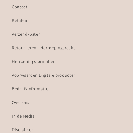
Contact
Betalen
Verzendkosten
Retourneren - Herroepingsrecht
Herroepingsformulier
Voorwaarden Digitale producten
Bedrijfsinformatie
Over ons
In de Media
Disclaimer