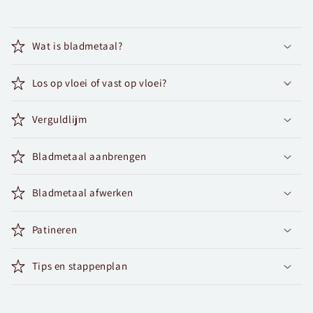
Wat is bladmetaal?
Los op vloei of vast op vloei?
Verguldlijm
Bladmetaal aanbrengen
Bladmetaal afwerken
Patineren
Tips en stappenplan