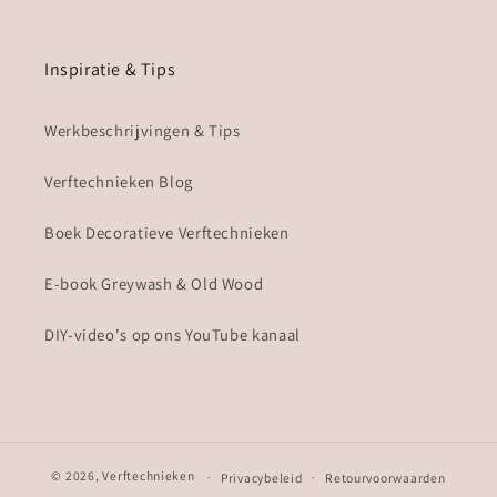
Inspiratie & Tips
Werkbeschrijvingen & Tips
Verftechnieken Blog
Boek Decoratieve Verftechnieken
E-book Greywash & Old Wood
DIY-video's op ons YouTube kanaal
© 2026,
Verftechnieken
Privacybeleid
Retourvoorwaarden