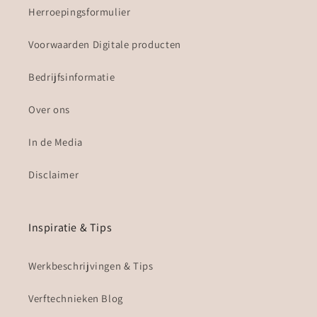
Herroepingsformulier
Voorwaarden Digitale producten
Bedrijfsinformatie
Over ons
In de Media
Disclaimer
Inspiratie & Tips
Werkbeschrijvingen & Tips
Verftechnieken Blog