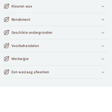
Kleuren wax
Rendement
Geschikte ondergronden
Voorbehandelen
Werkwijze
Een waslaag afwerken