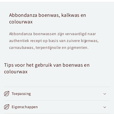
Abbondanza boenwas, kalkwas en
colourwax
Abbondanza boenwassen zijn vervaardigd naar
authentiek recept op basis van zuivere bijenwas,
carnaubawas, terpentijnolie en pigmenten.
Tips voor het gebruik van boenwas en
colourwax
Toepassing
Eigenschappen