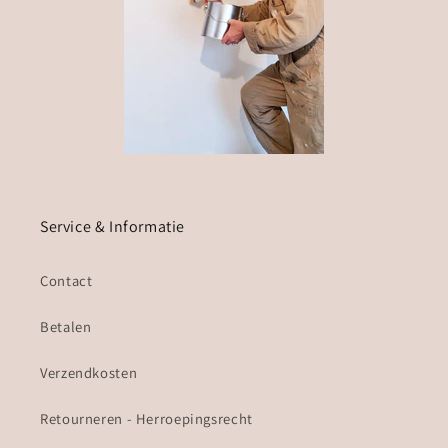
Service & Informatie
Contact
Betalen
Verzendkosten
Retourneren - Herroepingsrecht