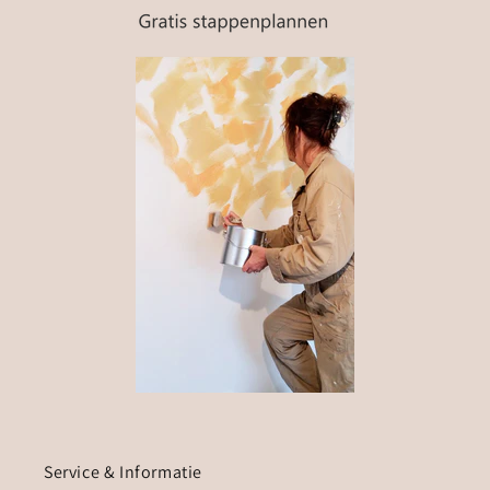
Service & Informatie