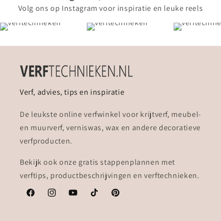
Volg ons op Instagram voor inspiratie en leuke reels
Verf, advies, tips en inspiratie
De leukste online verfwinkel voor krijtverf, meubel-
en muurverf, verniswas, wax en andere decoratieve
verfproducten.
Bekijk ook onze gratis stappenplannen met
verftips, productbeschrijvingen en verftechnieken.
Facebook
Instagram
YouTube
TikTok
Pinterest