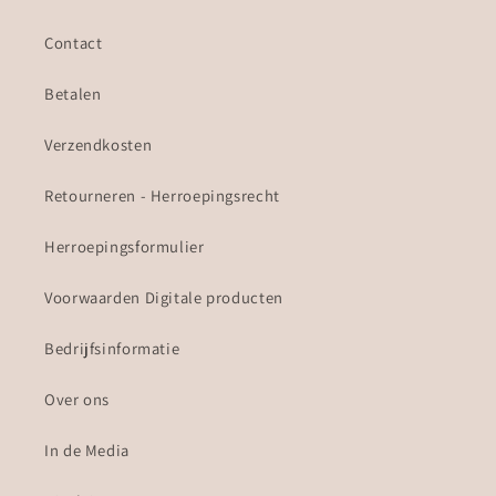
Contact
Betalen
Verzendkosten
Retourneren - Herroepingsrecht
Herroepingsformulier
Voorwaarden Digitale producten
Bedrijfsinformatie
Over ons
In de Media