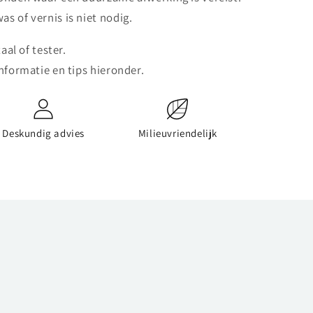
 of vernis is niet nodig.
aal of tester.
nformatie en tips hieronder.
Deskundig advies
Milieuvriendelijk