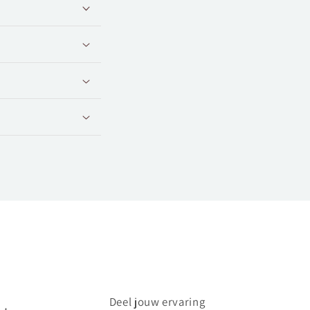
Deel jouw ervaring