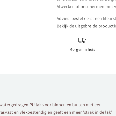
Afwerken of beschermen met was
Advies: bestel eerst een kleurst
Bekijk de uitgebreide producti
Morgen in huis
, watergedragen PU lak voor binnen en buiten met een
krasvast en vlekbestendig en geeft een meer ‘strak in de lak’