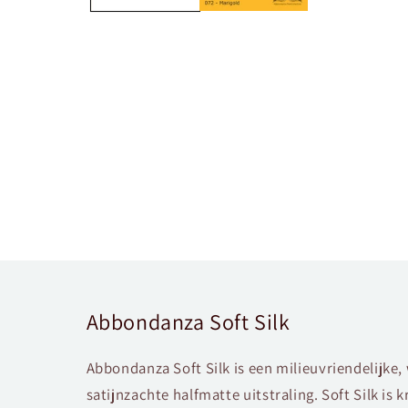
Abbondanza Soft Silk
Abbondanza Soft Silk is een milieuvriendelijke
satijnzachte halfmatte uitstraling. Soft Silk is 