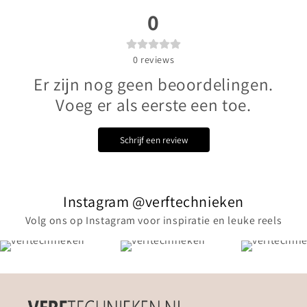
0
0
reviews
Er zijn nog geen beoordelingen.
Voeg er als eerste een toe.
Schrijf een review
Instagram @verftechnieken
Volg ons op Instagram voor inspiratie en leuke reels