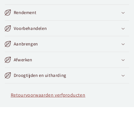
Rendement
Voorbehandelen
Aanbrengen
Afwerken
Droogtijden en uitharding
Retourvoorwaarden verfproducten