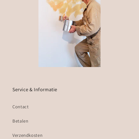
Service & Informatie
Contact
Betalen
Verzendkosten