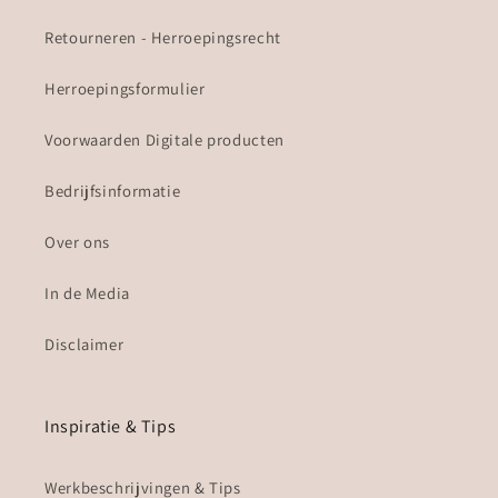
Retourneren - Herroepingsrecht
Herroepingsformulier
Voorwaarden Digitale producten
Bedrijfsinformatie
Over ons
In de Media
Disclaimer
Inspiratie & Tips
Werkbeschrijvingen & Tips