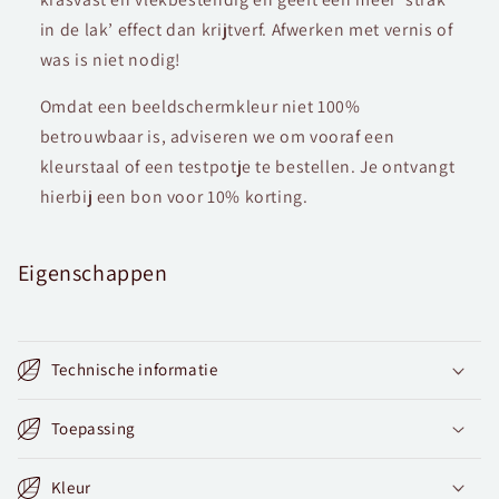
in de lak’ effect dan krijtverf. Afwerken met vernis of
was is niet nodig!
Omdat een beeldschermkleur niet 100%
betrouwbaar is, adviseren we om vooraf een
kleurstaal of een testpotje te bestellen. Je ontvangt
hierbij een bon voor 10% korting.
Eigenschappen
Technische informatie
Toepassing
Kleur