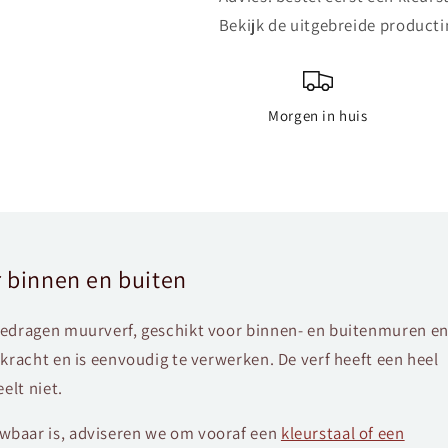
Bekijk de uitgebreide producti
Morgen in huis
 binnen en buiten
gedragen muurverf, geschikt voor binnen- en buitenmuren e
kracht en is eenvoudig te verwerken. De verf heeft een heel
elt niet.
baar is, adviseren we om vooraf een
kleurstaal of een