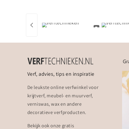
Verf, advies, tips en inspiratie
De leukste online verfwinkel voor
krijtverf, meubel- en muurverf,
verniswas, wax en andere
decoratieve verfproducten.
Bekijk ook onze gratis