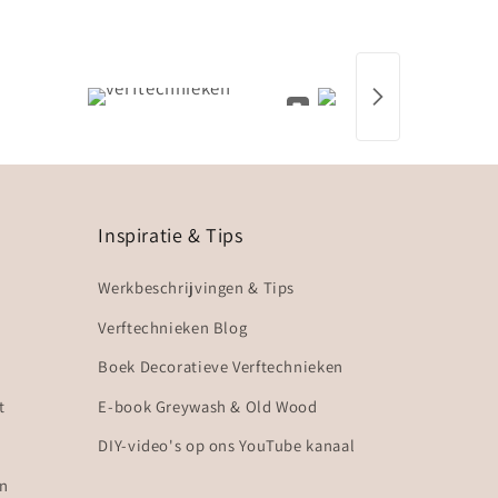
Inspiratie & Tips
Werkbeschrijvingen & Tips
Verftechnieken Blog
Boek Decoratieve Verftechnieken
t
E-book Greywash & Old Wood
DIY-video's op ons YouTube kanaal
en