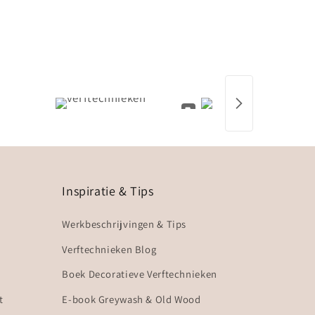
Inspiratie & Tips
Werkbeschrijvingen & Tips
Verftechnieken Blog
Boek Decoratieve Verftechnieken
t
E-book Greywash & Old Wood