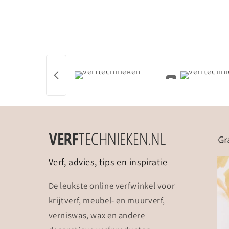
Verf, advies, tips en inspiratie
De leukste online verfwinkel voor
krijtverf, meubel- en muurverf,
verniswas, wax en andere