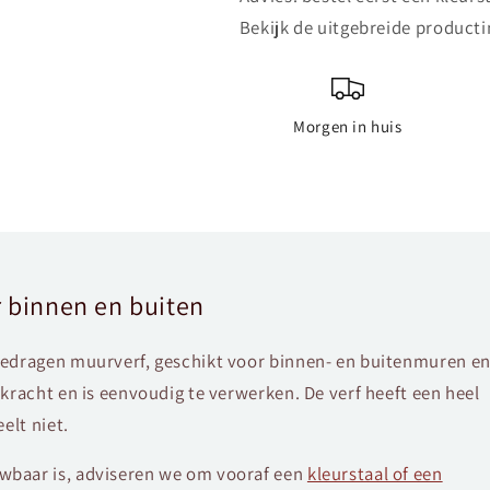
Bekijk de uitgebreide producti
Morgen in huis
 binnen en buiten
gedragen muurverf, geschikt voor binnen- en buitenmuren e
kracht en is eenvoudig te verwerken. De verf heeft een heel
elt niet.
baar is, adviseren we om vooraf een
kleurstaal of een