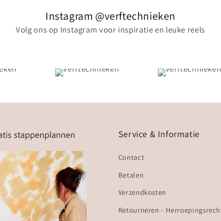
Instagram @verftechnieken
Volg ons op Instagram voor inspiratie en leuke reels
Service & Informatie
Contact
Betalen
Verzendkosten
Retourneren - Herroepingsrech