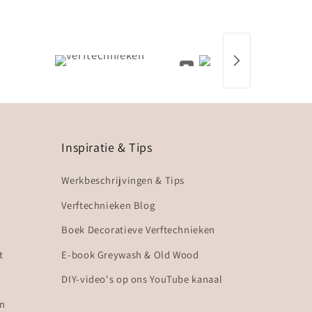
Inspiratie & Tips
Werkbeschrijvingen & Tips
Verftechnieken Blog
Boek Decoratieve Verftechnieken
t
E-book Greywash & Old Wood
DIY-video's op ons YouTube kanaal
en