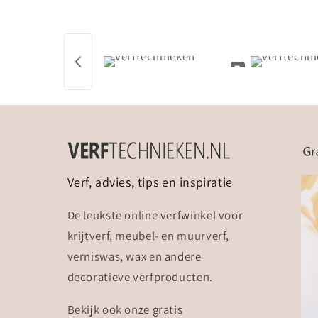
Verf, advies, tips en inspiratie
De leukste online verfwinkel voor
krijtverf, meubel- en muurverf,
verniswas, wax en andere
decoratieve verfproducten.
Bekijk ook onze gratis