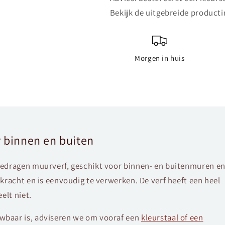
Bekijk de uitgebreide producti
Morgen in huis
 binnen en buiten
gedragen muurverf, geschikt voor binnen- en buitenmuren e
kracht en is eenvoudig te verwerken. De verf heeft een heel
elt niet.
baar is, adviseren we om vooraf een
kleurstaal of een