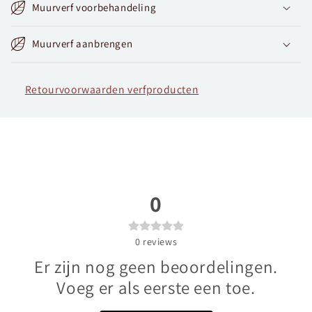
Muurverf voorbehandeling
Muurverf aanbrengen
Retourvoorwaarden verfproducten
0
0
reviews
Er zijn nog geen beoordelingen.
Voeg er als eerste een toe.