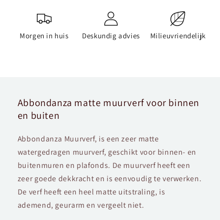
Morgen in huis
Deskundig advies
Milieuvriendelijk
Abbondanza matte muurverf voor binnen
en buiten
Abbondanza Muurverf, is een zeer matte
watergedragen muurverf, geschikt voor binnen- en
buitenmuren en plafonds. De muurverf heeft een
zeer goede dekkracht en is eenvoudig te verwerken.
De verf heeft een heel matte uitstraling, is
ademend, geurarm en vergeelt niet.