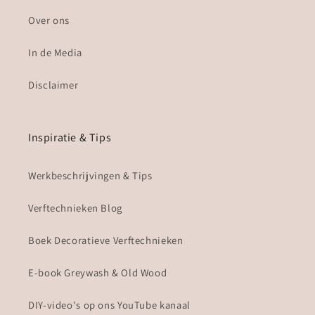
Over ons
In de Media
Disclaimer
Inspiratie & Tips
Werkbeschrijvingen & Tips
Verftechnieken Blog
Boek Decoratieve Verftechnieken
E-book Greywash & Old Wood
DIY-video's op ons YouTube kanaal