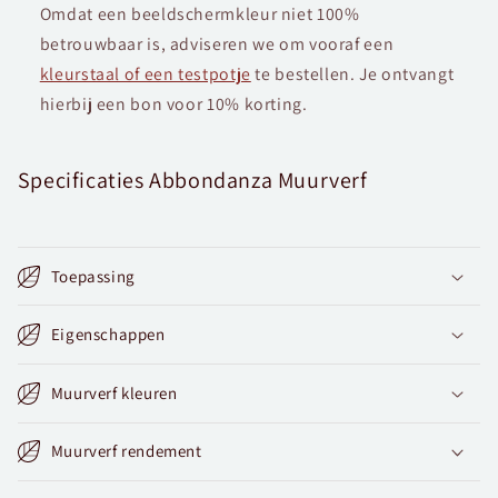
Omdat een beeldschermkleur niet 100%
betrouwbaar is, adviseren we om vooraf een
kleurstaal of een testpotje
te bestellen. Je ontvangt
hierbij een bon voor 10% korting.
Specificaties Abbondanza Muurverf
Toepassing
Eigenschappen
Muurverf kleuren
Muurverf rendement