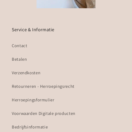
Service & Informatie
Contact
Betalen
Verzendkosten
Retourneren - Herroepingsrecht
Herroepingsformulier
Voorwaarden Digitale producten
Bedrijfsinformatie