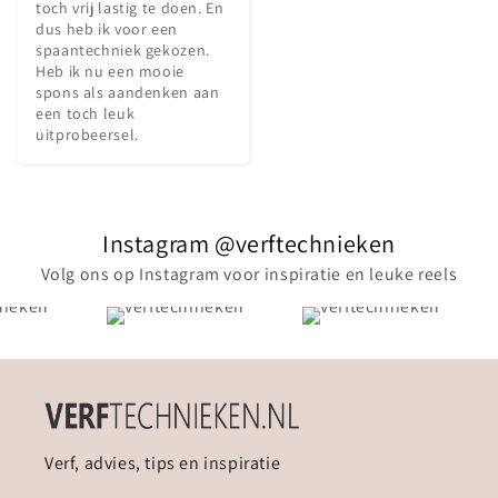
toch vrij lastig te doen. En 
dus heb ik voor een 
spaantechniek gekozen. 
Heb ik nu een mooie 
spons als aandenken aan 
een toch leuk 
uitprobeersel.
Instagram @verftechnieken
Volg ons op Instagram voor inspiratie en leuke reels
Verf, advies, tips en inspiratie