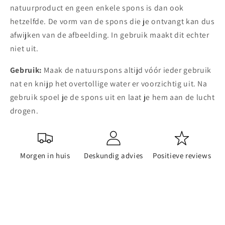
natuurproduct en geen enkele spons is dan ook
hetzelfde. De vorm van de spons die je ontvangt kan dus
afwijken van de afbeelding. In gebruik maakt dit echter
niet uit.
Gebruik:
Maak de natuurspons altijd vóór ieder gebruik
nat en knijp het overtollige water er voorzichtig uit. Na
gebruik spoel je de spons uit en laat je hem aan de lucht
drogen.
Morgen in huis
Deskundig advies
Positieve reviews