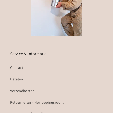
Service & Informatie
Contact
Betalen
Verzendkosten
Retourneren - Herroepingsrecht