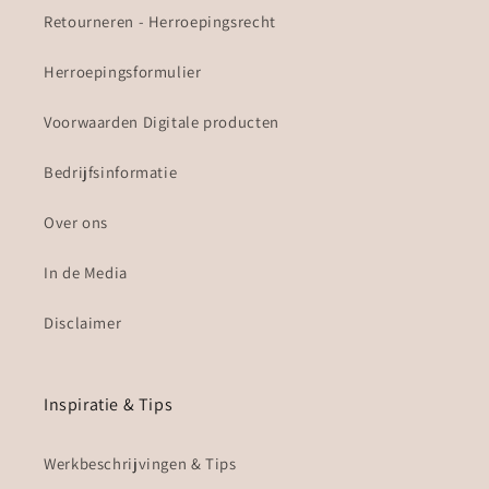
Retourneren - Herroepingsrecht
Herroepingsformulier
Voorwaarden Digitale producten
Bedrijfsinformatie
Over ons
In de Media
Disclaimer
Inspiratie & Tips
Werkbeschrijvingen & Tips