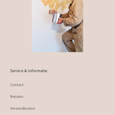
Service & Informatie
Contact
Betalen
Verzendkosten