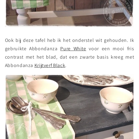
Ook bij deze tafel heb ik het onderstel wit gehouden. Ik
gebruikte Abbondanza
Pure White
voor een mooi fris
contrast met het blad, dat een zwarte basis kreeg met
Abbondanza
Krijtverf Black
.