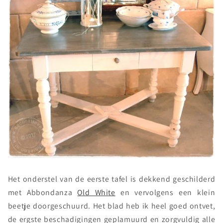
Het onderstel van de eerste tafel is dekkend geschilderd
met Abbondanza
Old White
en vervolgens een klein
beetje doorgeschuurd. Het blad heb ik heel goed ontvet,
de ergste beschadigingen geplamuurd en zorgvuldig alle