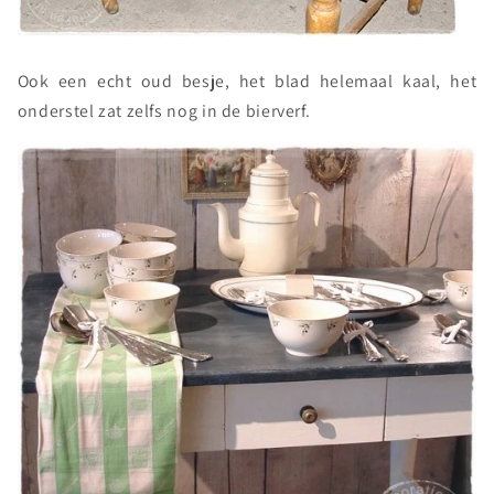
Ook een echt oud besje, het blad helemaal kaal, het
onderstel zat zelfs nog in de bierverf.