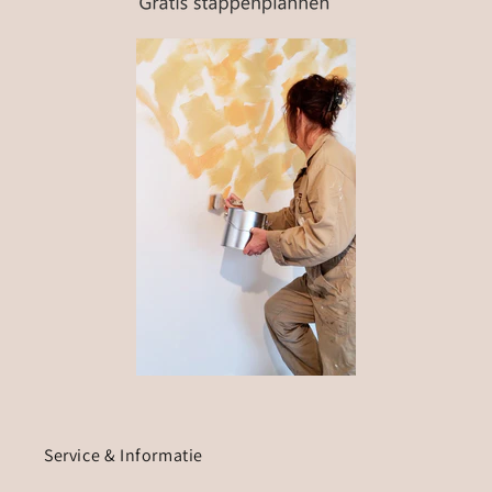
Service & Informatie