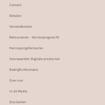
Contact
Betalen
Verzendkosten
Retourneren - Herroepingsrecht
Herroepingsformulier
Voorwaarden Digitale producten
Bedrijfsinformatie
Over ons
In de Media
Disclaimer