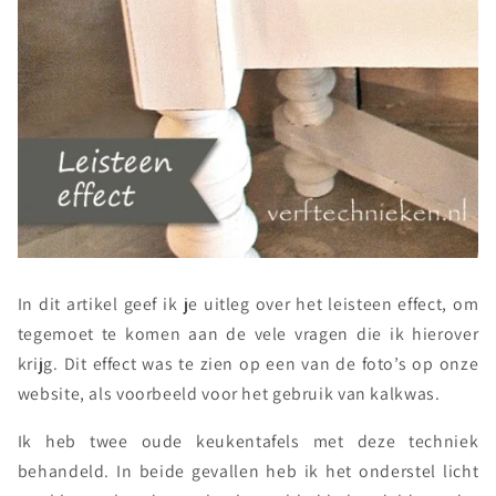
In dit artikel geef ik je uitleg over het leisteen effect, om
tegemoet te komen aan de vele vragen die ik hierover
krijg. Dit effect was te zien op een van de foto’s op onze
website, als voorbeeld voor het gebruik van kalkwas.
Ik heb twee oude keukentafels met deze techniek
behandeld. In beide gevallen heb ik het onderstel licht