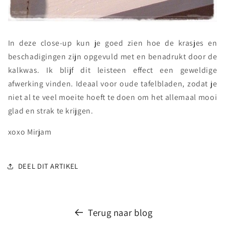
In deze close-up kun je goed zien hoe de krasjes en
beschadigingen zijn opgevuld met en benadrukt door de
kalkwas. Ik blijf dit leisteen effect een geweldige
afwerking vinden. Ideaal voor oude tafelbladen, zodat je
niet al te veel moeite hoeft te doen om het allemaal mooi
glad en strak te krijgen.
xoxo Mirjam
DEEL DIT ARTIKEL
Terug naar blog