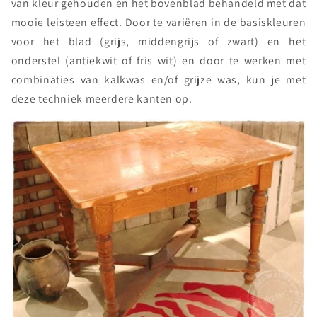
van kleur gehouden en het bovenblad behandeld met dat
mooie leisteen effect. Door te variëren in de basiskleuren
voor het blad (grijs, middengrijs of zwart) en het
onderstel (antiekwit of fris wit) en door te werken met
combinaties van kalkwas en/of grijze was, kun je met
deze techniek meerdere kanten op.