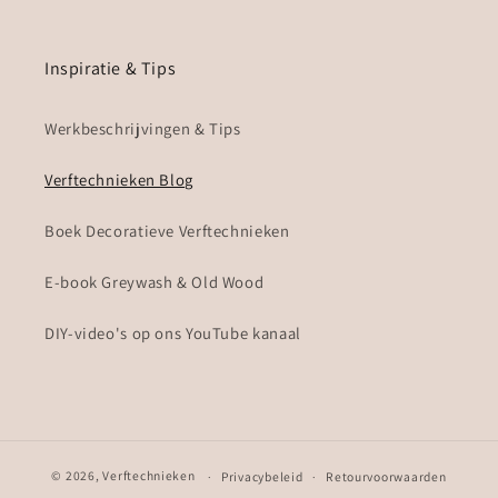
Inspiratie & Tips
Werkbeschrijvingen & Tips
Verftechnieken Blog
Boek Decoratieve Verftechnieken
E-book Greywash & Old Wood
DIY-video's op ons YouTube kanaal
© 2026,
Verftechnieken
Privacybeleid
Retourvoorwaarden