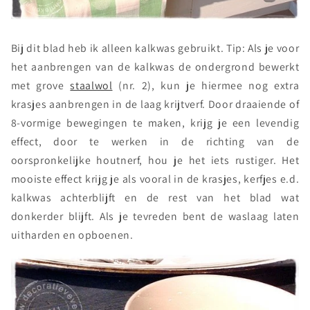
Bij dit blad heb ik alleen kalkwas gebruikt. Tip: Als je voor
het aanbrengen van de kalkwas de ondergrond bewerkt
met grove
staalwol
(nr. 2), kun je hiermee nog extra
krasjes aanbrengen in de laag krijtverf. Door draaiende of
8-vormige bewegingen te maken, krijg je een levendig
effect, door te werken in de richting van de
oorspronkelijke houtnerf, hou je het iets rustiger. Het
mooiste effect krijg je als vooral in de krasjes, kerfjes e.d.
kalkwas achterblijft en de rest van het blad wat
donkerder blijft. Als je tevreden bent de waslaag laten
uitharden en opboenen.