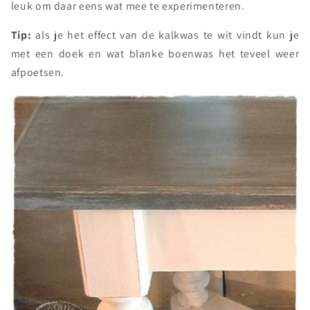
leuk om daar eens wat mee te experimenteren.
Tip:
als je het effect van de kalkwas te wit vindt kun je
met een doek en wat blanke boenwas het teveel weer
afpoetsen.