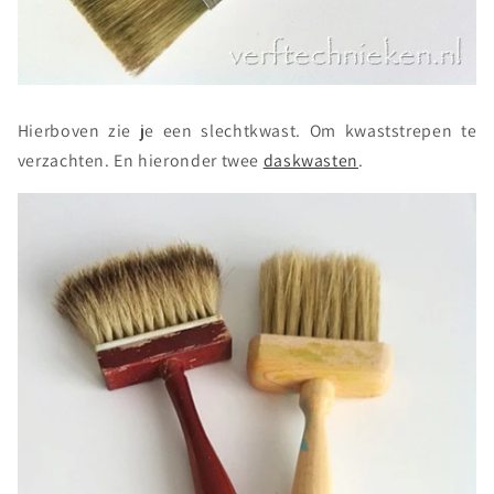
Hierboven zie je een slechtkwast. Om kwaststrepen te
verzachten. En hieronder twee
daskwasten
.