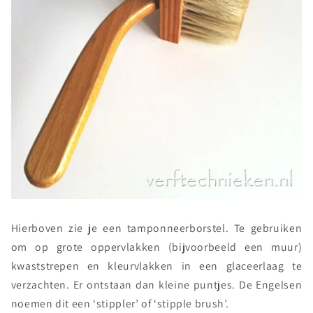
Hierboven zie je een tamponneerborstel. Te gebruiken
om op grote oppervlakken (bijvoorbeeld een muur)
kwaststrepen en kleurvlakken in een glaceerlaag te
verzachten. Er ontstaan dan kleine puntjes. De Engelsen
noemen dit een ‘stippler’ of ‘stipple brush’.