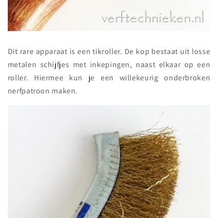
Dit rare apparaat is een tikroller. De kop bestaat uit losse
metalen schijfjes met inkepingen, naast elkaar op een
roller. Hiermee kun je een willekeurig onderbroken
nerfpatroon maken.