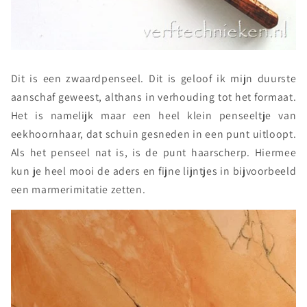
Dit is een zwaardpenseel. Dit is geloof ik mijn duurste
aanschaf geweest, althans in verhouding tot het formaat.
Het is namelijk maar een heel klein penseeltje van
eekhoornhaar, dat schuin gesneden in een punt uitloopt.
Als het penseel nat is, is de punt haarscherp. Hiermee
kun je heel mooi de aders en fijne lijntjes in bijvoorbeeld
een marmerimitatie zetten.