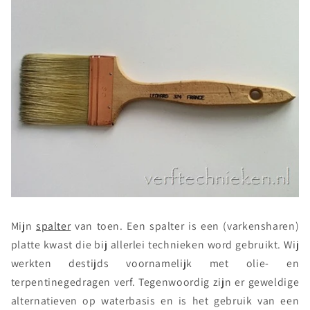
Mijn
spalter
van toen. Een spalter is een (varkensharen)
platte kwast die bij allerlei technieken word gebruikt. Wij
werkten destijds voornamelijk met olie- en
terpentinegedragen verf. Tegenwoordig zijn er geweldige
alternatieven op waterbasis en is het gebruik van een