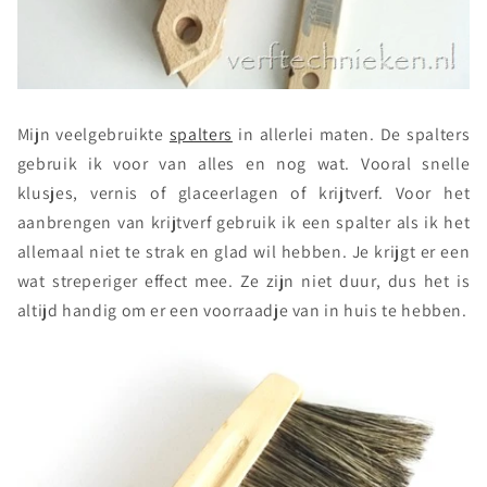
Mijn veelgebruikte
spalters
in allerlei maten. De spalters
gebruik ik voor van alles en nog wat. Vooral snelle
klusjes, vernis of glaceerlagen of krijtverf. Voor het
aanbrengen van krijtverf gebruik ik een spalter als ik het
allemaal niet te strak en glad wil hebben. Je krijgt er een
wat streperiger effect mee. Ze zijn niet duur, dus het is
altijd handig om er een voorraadje van in huis te hebben.