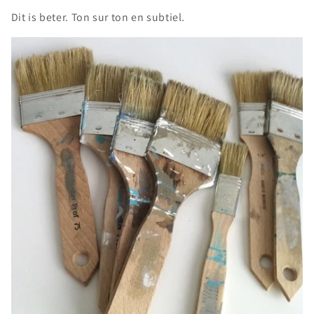
Dit is beter. Ton sur ton en subtiel.