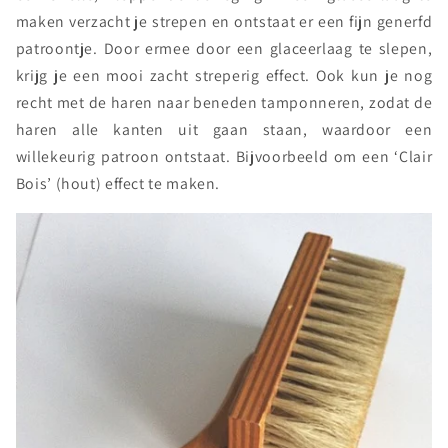
maken verzacht je strepen en ontstaat er een fijn generfd
patroontje. Door ermee door een glaceerlaag te slepen,
krijg je een mooi zacht streperig effect. Ook kun je nog
recht met de haren naar beneden tamponneren, zodat de
haren alle kanten uit gaan staan, waardoor een
willekeurig patroon ontstaat. Bijvoorbeeld om een ‘Clair
Bois’ (hout) effect te maken.