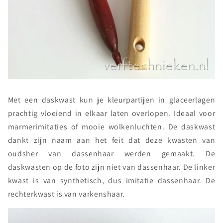
Met een daskwast kun je kleurpartijen in glaceerlagen
prachtig vloeiend in elkaar laten overlopen. Ideaal voor
marmerimitaties of mooie wolkenluchten. De daskwast
dankt zijn naam aan het feit dat deze kwasten van
oudsher van dassenhaar werden gemaakt. De
daskwasten op de foto zijn niet van dassenhaar. De linker
kwast is van synthetisch, dus imitatie dassenhaar. De
rechterkwast is van varkenshaar.