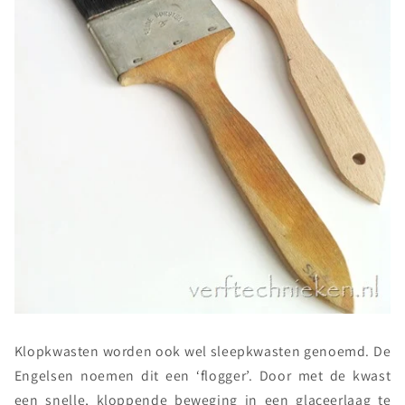
Klopkwasten worden ook wel sleepkwasten genoemd. De
Engelsen noemen dit een ‘flogger’. Door met de kwast
een snelle, kloppende beweging in een glaceerlaag te