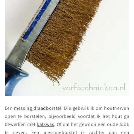
Een
messing draadborstel
. Die gebruik ik om houtnerven
open te borstelen, bijvoorbeeld voordat ik het hout ga
bewerken met
kalkwas
. Of om het gewoon een oude look
te geven. Een messingborstel is zachter dan een