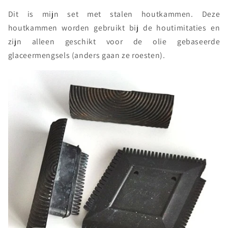
Dit is mijn set met stalen houtkammen. Deze
houtkammen worden gebruikt bij de houtimitaties en
zijn alleen geschikt voor de olie gebaseerde
glaceermengsels (anders gaan ze roesten).