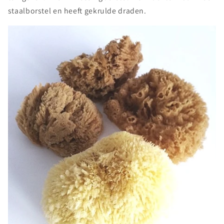
staalborstel en heeft gekrulde draden.