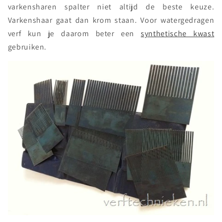
varkensharen spalter niet altijd de beste keuze.
Varkenshaar gaat dan krom staan. Voor watergedragen
verf kun je daarom beter een
synthetische kwast
gebruiken.