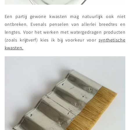
Een partij gewone kwasten mag natuurlijk ook niet
ontbreken. Evenals penselen van allerlei breedtes en
lengtes. Voor het werken met watergedragen producten
(zoals krijtverf) kies ik bij voorkeur voor
synthetische
kwasten.