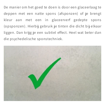
De manier om het goed te doen is door een glaceerlaag te
deppen met een natte spons (afsponzen) of je brengt
kleur aan met een in glaceerverf gedepte spons
(opsponzen). Hierbij gebruik je tinten die dicht bij elkaar
liggen. Dan krijg je een subtiel effect. Heel wat beter dan
die psychedelische sponstechniek.