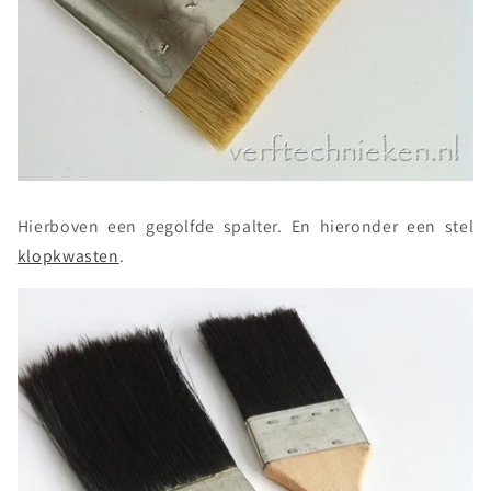
Hierboven een gegolfde spalter. En hieronder een stel
klopkwasten
.