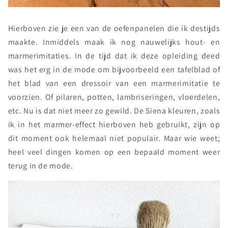
Hierboven zie je een van de oefenpanelen die ik destijds
maakte. Inmiddels maak ik nog nauwelijks hout- en
marmerimitaties. In de tijd dat ik deze opleiding deed
was het erg in de mode om bijvoorbeeld een tafelblad of
het blad van een dressoir van een marmerimitatie te
voorzien. Of pilaren, potten, lambriseringen, vloerdelen,
etc. Nu is dat niet meer zo gewild. De Siena kleuren, zoals
ik in het marmer-effect hierboven heb gebruikt, zijn op
dit moment ook helemaal niet populair. Maar wie weet;
heel veel dingen komen op een bepaald moment weer
terug in de mode.